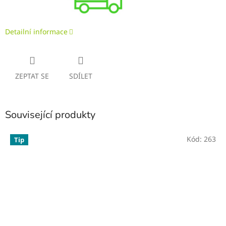
Detailní informace
ZEPTAT SE
SDÍLET
Související produkty
Kód:
263
Tip