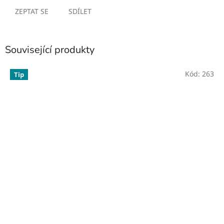
ZEPTAT SE
SDÍLET
Související produkty
Kód:
263
Tip