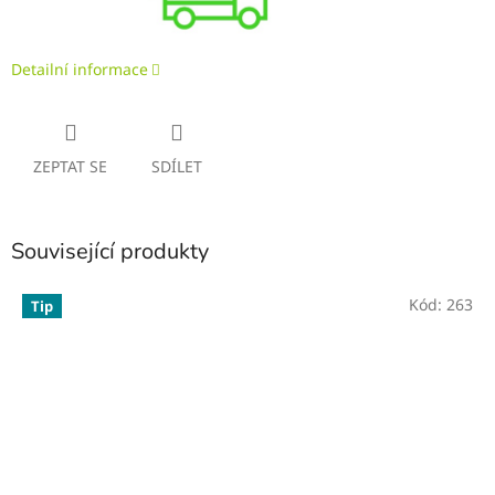
Detailní informace
ZEPTAT SE
SDÍLET
Související produkty
Kód:
263
Tip