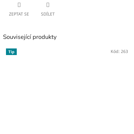
ZEPTAT SE
SDÍLET
Související produkty
Kód:
263
Tip